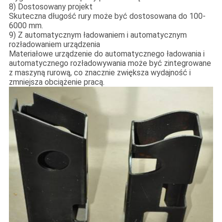
8) Dostosowany projekt
Skuteczna długość rury może być dostosowana do 100-
6000 mm.
9) Z automatycznym ładowaniem i automatycznym
rozładowaniem urządzenia
Materiałowe urządzenie do automatycznego ładowania i
automatycznego rozładowywania może być zintegrowane
z maszyną rurową, co znacznie zwiększa wydajność i
zmniejsza obciążenie pracą.