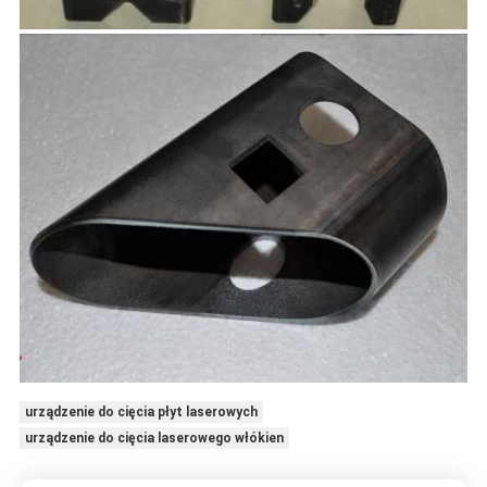
urządzenie do cięcia płyt laserowych
urządzenie do cięcia laserowego włókien